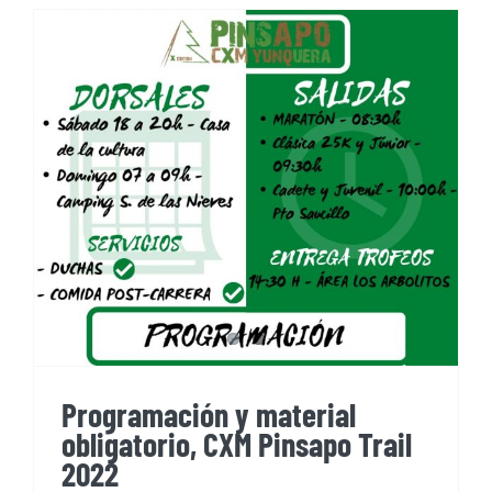
Programación y material
obligatorio, CXM Pinsapo Trail
2022
Programación y material
obligatorio, CXM Pinsapo Trail
2022