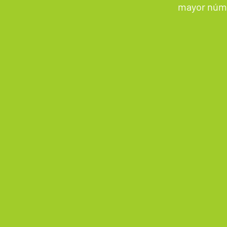
mayor núme