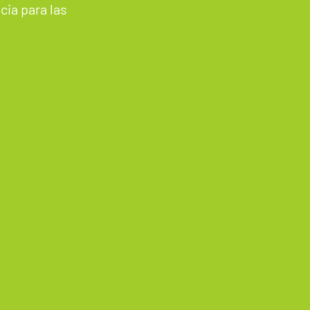
ia para las