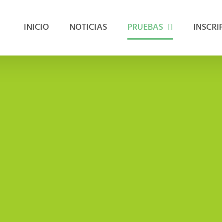
INICIO
NOTICIAS
PRUEBAS
INSCRI