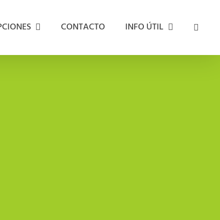
PCIONES
CONTACTO
INFO ÚTIL