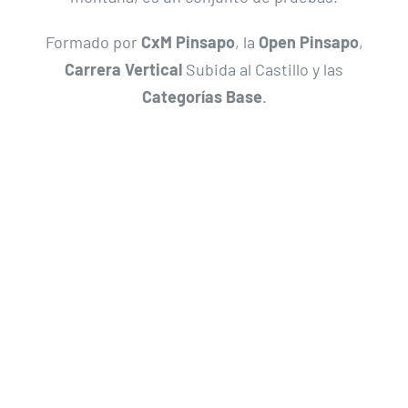
Formado por
CxM Pinsapo
, la
Open Pinsapo
,
Carrera Vertical
Subida al Castillo y las
Categorías Base
.