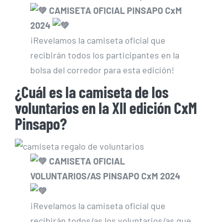
CAMISETA OFICIAL PINSAPO CxM
2024
¡Revelamos la camiseta oficial que
recibirán todos los participantes en la
bolsa del corredor para esta edición!
¿Cuál es la camiseta de los
voluntarios en la XII edición CxM
Pinsapo?
CAMISETA OFICIAL
VOLUNTARIOS/AS PINSAPO CxM 2024
¡Revelamos la camiseta oficial que
recibirán todos/as los voluntarios/as que