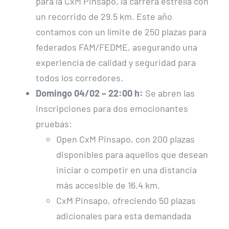
para la CxM Pinsapo, la carrera estrella con
un recorrido de 29.5 km. Este año
contamos con un límite de 250 plazas para
federados FAM/FEDME, asegurando una
experiencia de calidad y seguridad para
todos los corredores.
Domingo 04/02 – 22:00 h:
Se abren las
inscripciones para dos emocionantes
pruebas:
Open CxM Pinsapo, con 200 plazas
disponibles para aquellos que desean
iniciar o competir en una distancia
más accesible de 16.4 km.
CxM Pinsapo, ofreciendo 50 plazas
adicionales para esta demandada