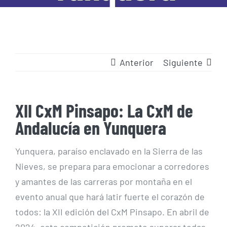
Anterior
Siguiente
XII CxM Pinsapo: La CxM de
Andalucía en Yunquera
Yunquera, paraíso enclavado en la Sierra de las
Nieves, se prepara para emocionar a corredores
y amantes de las carreras por montaña en el
evento anual que hará latir fuerte el corazón de
todos: la XII edición del CxM Pinsapo. En abril de