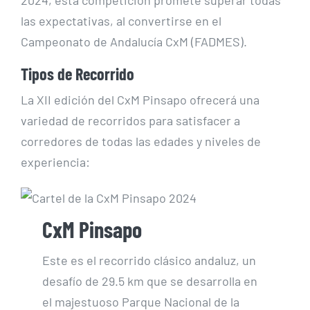
2024, esta competición promete superar todas
las expectativas, al convertirse en el
Campeonato de Andalucía CxM (FADMES).
Tipos de Recorrido
La XII edición del CxM Pinsapo ofrecerá una
variedad de recorridos para satisfacer a
corredores de todas las edades y niveles de
experiencia:
CxM Pinsapo
Este es el recorrido clásico andaluz, un
desafío de 29.5 km que se desarrolla en
el majestuoso Parque Nacional de la