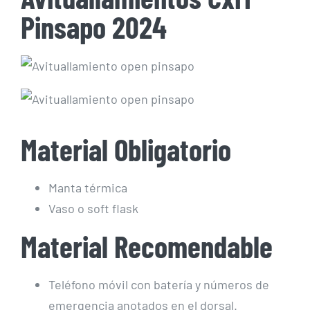
Pinsapo 2024
Material Obligatorio
Manta térmica
Vaso o soft flask
Material Recomendable
Teléfono móvil con batería y números de
emergencia anotados en el dorsal.