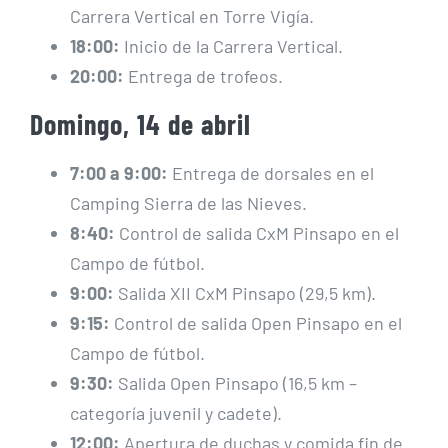
Carrera Vertical en Torre Vigía.
18:00:
Inicio de la Carrera Vertical.
20:00:
Entrega de trofeos.
Domingo, 14 de abril
7:00 a 9:00:
Entrega de dorsales en el
Camping Sierra de las Nieves.
8:40:
Control de salida CxM Pinsapo en el
Campo de fútbol.
9:00:
Salida XII CxM Pinsapo (29,5 km).
9:15:
Control de salida Open Pinsapo en el
Campo de fútbol.
9:30:
Salida Open Pinsapo (16,5 km –
categoría juvenil y cadete).
12:00:
Apertura de duchas y comida fin de