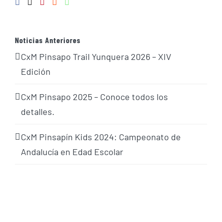
Noticias Anteriores
CxM Pinsapo Trail Yunquera 2026 – XIV
Edición
CxM Pinsapo 2025 – Conoce todos los
detalles.
CxM Pinsapín Kids 2024: Campeonato de
Andalucía en Edad Escolar