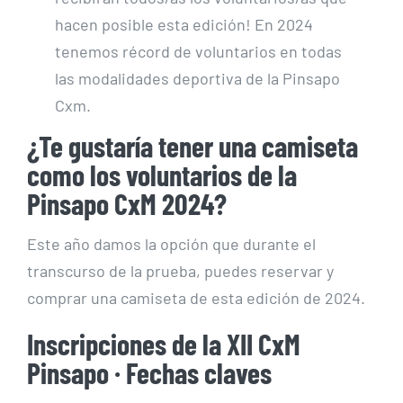
hacen posible esta edición! En 2024
tenemos récord de voluntarios en todas
las modalidades deportiva de la Pinsapo
Cxm.
¿Te gustaría tener una camiseta
como los voluntarios de la
Pinsapo CxM 2024?
Este año damos la opción que durante el
transcurso de la prueba, puedes reservar y
comprar una camiseta de esta edición de 2024.
Inscripciones de la XII CxM
Pinsapo · Fechas claves