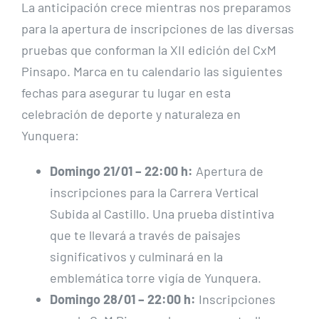
La anticipación crece mientras nos preparamos
para la apertura de inscripciones de las diversas
pruebas que conforman la XII edición del CxM
Pinsapo. Marca en tu calendario las siguientes
fechas para asegurar tu lugar en esta
celebración de deporte y naturaleza en
Yunquera:
Domingo 21/01 – 22:00 h:
Apertura de
inscripciones para la Carrera Vertical
Subida al Castillo. Una prueba distintiva
que te llevará a través de paisajes
significativos y culminará en la
emblemática torre vigía de Yunquera.
Domingo 28/01 – 22:00 h:
Inscripciones