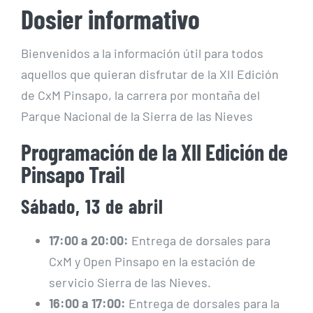
Dosier informativo
Bienvenidos a la información útil para todos
aquellos que quieran disfrutar de la XII Edición
de CxM Pinsapo, la carrera por montaña del
Parque Nacional de la Sierra de las Nieves
Programación de la XII Edición de
Pinsapo Trail
Sábado, 13 de abril
17:00 a 20:00:
Entrega de dorsales para
CxM y Open Pinsapo en la estación de
servicio Sierra de las Nieves.
16:00 a 17:00:
Entrega de dorsales para la