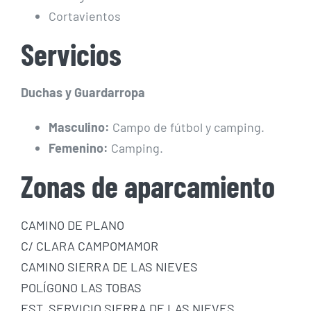
Cortavientos
Servicios
Duchas y Guardarropa
Masculino:
Campo de fútbol y camping.
Femenino:
Camping.
Zonas de aparcamiento
CAMINO DE PLANO
C/ CLARA CAMPOMAMOR
CAMINO SIERRA DE LAS NIEVES
POLÍGONO LAS TOBAS
EST. SERVICIO SIERRA DE LAS NIEVES