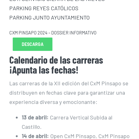
PARKING REYES CATÓLICOS
PARKING JUNTO AYUNTAMIENTO
CXM PINSAPO 2024 – DOSSIER INFORMATIVO
DESCARGA
Calendario de las carreras
¡Apunta las fechas!
Las carreras de la XII edición del CxM Pinsapo se
distribuyen en fechas clave para garantizar una
experiencia diversa y emocionante:
13 de abril:
Carrera Vertical Subida al
Castillo.
14 de abril:
Open CxM Pinsapo, CxM Pinsapo