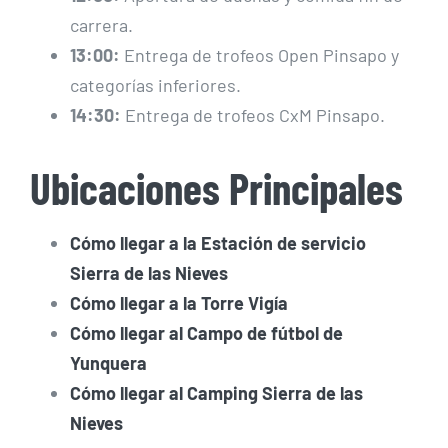
carrera.
13:00:
Entrega de trofeos Open Pinsapo y
categorías inferiores.
14:30:
Entrega de trofeos CxM Pinsapo.
Ubicaciones Principales
Cómo llegar a la Estación de servicio
Sierra de las Nieves
Cómo llegar a la Torre Vigía
Cómo llegar al Campo de fútbol de
Yunquera
Cómo llegar al Camping Sierra de las
Nieves