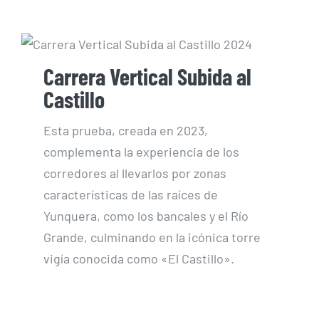
Carrera Vertical Subida al
Castillo
Esta prueba, creada en 2023,
complementa la experiencia de los
corredores al llevarlos por zonas
características de las raíces de
Yunquera, como los bancales y el Río
Grande, culminando en la icónica torre
vigía conocida como «El Castillo».