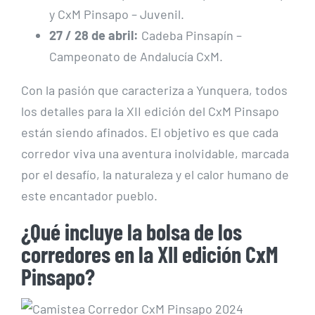
y CxM Pinsapo – Juvenil.
27 / 28 de abril:
Cadeba Pinsapín –
Campeonato de Andalucía CxM.
Con la pasión que caracteriza a Yunquera, todos
los detalles para la XII edición del CxM Pinsapo
están siendo afinados. El objetivo es que cada
corredor viva una aventura inolvidable, marcada
por el desafío, la naturaleza y el calor humano de
este encantador pueblo.
¿Qué incluye la bolsa de los
corredores en la XII edición CxM
Pinsapo?