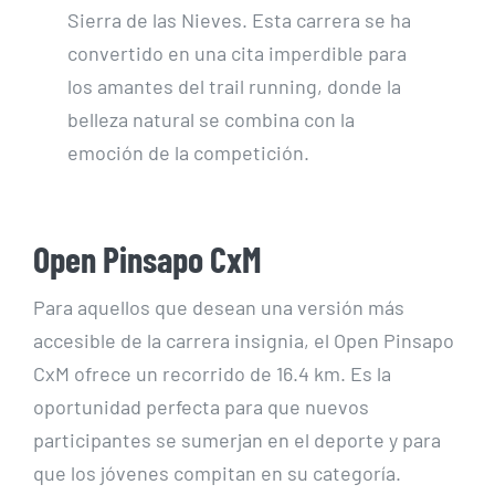
Sierra de las Nieves. Esta carrera se ha
convertido en una cita imperdible para
los amantes del trail running, donde la
belleza natural se combina con la
emoción de la competición.
Open Pinsapo CxM
Para aquellos que desean una versión más
accesible de la carrera insignia, el Open Pinsapo
CxM ofrece un recorrido de 16.4 km. Es la
oportunidad perfecta para que nuevos
participantes se sumerjan en el deporte y para
que los jóvenes compitan en su categoría.