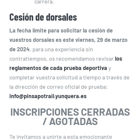
carrera.
Cesión de dorsales
La fecha límite para solicitar la cesión de
vuestros dorsales es este viernes, 29 de marzo
de 2024
, para una experiencia sin
contratiempos, os recomendamos revisar
los
reglamentos de cada prueba deportiva
y
completar vuestra solicitud a tiempo a través de
la dirección de correo oficial de prueba:
info@pinsapotrail.yunquera.es
INSCRIPCIONES CERRADAS
/ AGOTADAS
Te invitamos a unirte a esta emocionante