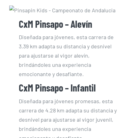
CxM Pinsapo – Alevín
Diseñada para jóvenes, esta carrera de
3.39 km adapta su distancia y desnivel
para ajustarse al vigor alevín,
brindándoles una experiencia
emocionante y desafiante.
CxM Pinsapo – Infantil
Diseñada para jóvenes promesas, esta
carrera de 4.28 km adapta su distancia y
desnivel para ajustarse al vigor juvenil,
brindándoles una experiencia