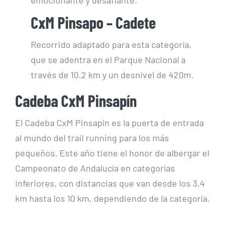
emocionante y desafiante.
CxM Pinsapo – Cadete
Recorrido adaptado para esta categoría,
que se adentra en el Parque Nacional a
través de 10.2 km y un desnivel de 420m.
Cadeba CxM Pinsapín
El Cadeba CxM Pinsapín es la puerta de entrada
al mundo del trail running para los más
pequeños. Este año tiene el honor de albergar el
Campeonato de Andalucía en categorías
inferiores, con distancias que van desde los 3.4
km hasta los 10 km, dependiendo de la categoría.